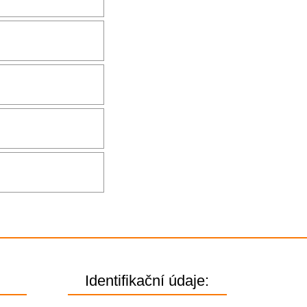
Identifikační údaje: