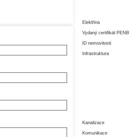
Elektřina
Vydaný certifikát PENB
ID nemovitosti
Infrastruktura
Kanalizace
Komunikace